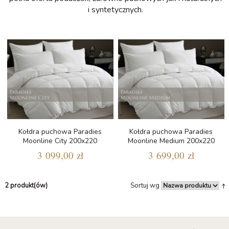
i syntetycznych.
Kołdra puchowa Paradies
Kołdra puchowa Paradies
Moonline City 200x220
Moonline Medium 200x220
3 099,00 zł
3 699,00 zł
2 produkt(ów)
Sortuj wg