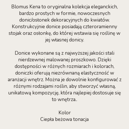
Blomus Kena to oryginalna kolekcja eleganckich,
bardzo prostych w formie, nowoczesnych
donic/osłonek dekoracyjnych do kwiatów.
Konstrukcyjnie donice posiadają czteroramienny
stojak oraz osłonkę, do której wstawia się roślinę w
jej własnej donicy.
Donice wykonane są z najwyższej jakości stali
nierdzewnej malowanej proszkowo. Dzięki
dostępności w różnych rozmiarach i kolorach,
doniczki oferują niezrównaną elastyczność w
aranżacji wnętrz. Można je dowolnie konfigurować z
różnymi rodzajami roślin, aby stworzyć własną,
unikatową kompozycję, która najlepiej dostosuje się
to wnętrza..
Kolor
Ciepła beżowa tonacja