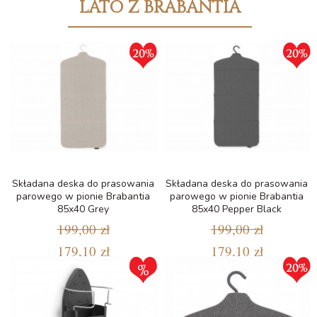
LATO Z BRABANTIA
Składana deska do prasowania
Składana deska do prasowania
parowego w pionie Brabantia
parowego w pionie Brabantia
85x40 Grey
85x40 Pepper Black
199,00 zł
199,00 zł
179,10 zł
179,10 zł