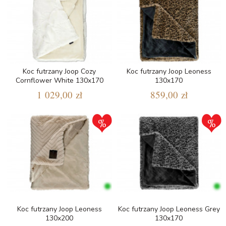
Koc futrzany Joop Cozy
Koc futrzany Joop Leoness
Cornflower White 130x170
130x170
1 029,00 zł
859,00 zł
Koc futrzany Joop Leoness
Koc futrzany Joop Leoness Grey
130x200
130x170