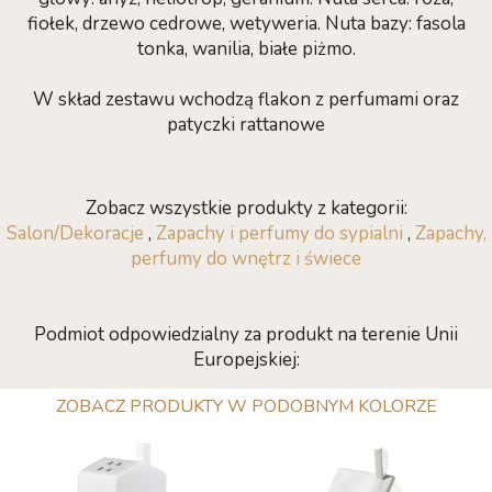
fiołek, drzewo cedrowe, wetyweria. Nuta bazy: fasola
tonka, wanilia, białe piżmo.
W skład zestawu wchodzą flakon z perfumami oraz
patyczki rattanowe
Zobacz wszystkie produkty z kategorii:
Salon/Dekoracje
,
Zapachy i perfumy do sypialni
,
Zapachy,
perfumy do wnętrz i świece
Podmiot odpowiedzialny za produkt na terenie Unii
Europejskiej:
ZOBACZ PRODUKTY W PODOBNYM KOLORZE