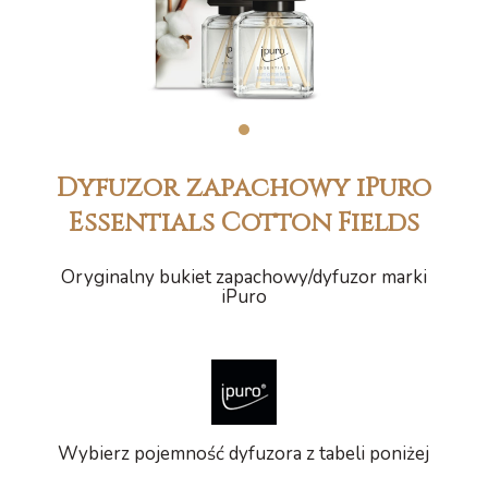
1
Dyfuzor zapachowy iPuro
Essentials Cotton Fields
Oryginalny bukiet zapachowy/dyfuzor marki
iPuro
Wybierz pojemność dyfuzora z tabeli poniżej