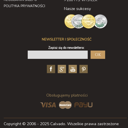
> 200 TYS. WYSYŁEK
POLITYKA PRYWATNOŚCI
Nasze sukcesy
NEWSLETTER I SPOŁECZNOŚĆ
Zapisz się do newslettera:
OK
Obsługujemy płatności
Copyright © 2006 - 2025 Calvado. Wszelkie prawa zastrzeżone