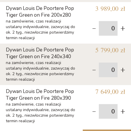
3 989,00 zł
Dywan Louis De Poortere Pop
Tiger Green on Fire 200x280
na zamówienie, czas realizacji
-
+
ustalany indywidualnie, zazwyczaj do
ok. 2 tyg., niezwłocznie potwierdzimy
termin realizacji
5 799,00 zł
Dywan Louis De Poortere Pop
Tiger Green on Fire 240x340
na zamówienie, czas realizacji
-
+
ustalany indywidualnie, zazwyczaj do
ok. 2 tyg., niezwłocznie potwierdzimy
termin realizacji
7 649,00 zł
Dywan Louis De Poortere Pop
Tiger Green on Fire 280x390
na zamówienie, czas realizacji
-
+
ustalany indywidualnie, zazwyczaj do
ok. 2 tyg., niezwłocznie potwierdzimy
termin realizacji