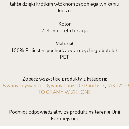
także dzięki krótkim włóknom zapobiega wnikaniu
kurzu.
Kolor
Zielono-żółta tonacja
Materiał
100% Poliester pochodzący z recyclingu butelek
PET
Zobacz wszystkie produkty z kategorii:
Dywany i dywaniki
,
Dywany Louis De Poortere
,
JAK LATO
TO GRAMY W ZIELONE
Podmiot odpowiedzialny za produkt na terenie Unii
Europejskiej: