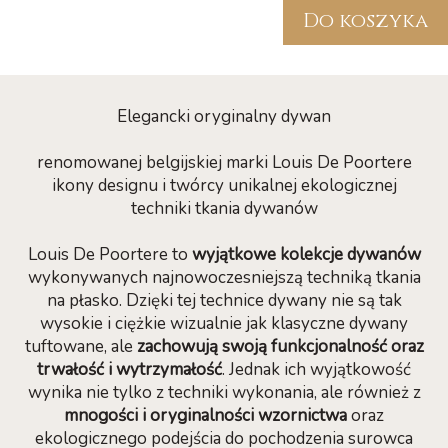
Do koszyka
Elegancki oryginalny dywan
renomowanej belgijskiej marki Louis De Poortere
ikony designu i twórcy unikalnej ekologicznej
techniki tkania dywanów
Louis De Poortere to
wyjątkowe kolekcje dywanów
wykonywanych najnowoczesniejszą techniką tkania
na płasko. Dzięki tej technice dywany nie są tak
wysokie i ciężkie wizualnie jak klasyczne dywany
tuftowane, ale
zachowują swoją funkcjonalność oraz
trwałość i wytrzymałość
. Jednak ich wyjątkowość
wynika nie tylko z techniki wykonania, ale również z
mnogości i oryginalności wzornictwa
oraz
ekologicznego podejścia do pochodzenia surowca