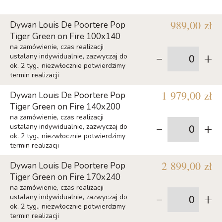
989,00 zł
Dywan Louis De Poortere Pop
Tiger Green on Fire 100x140
na zamówienie, czas realizacji
-
+
ustalany indywidualnie, zazwyczaj do
ok. 2 tyg., niezwłocznie potwierdzimy
termin realizacji
1 979,00 zł
Dywan Louis De Poortere Pop
Tiger Green on Fire 140x200
na zamówienie, czas realizacji
-
+
ustalany indywidualnie, zazwyczaj do
ok. 2 tyg., niezwłocznie potwierdzimy
termin realizacji
2 899,00 zł
Dywan Louis De Poortere Pop
Tiger Green on Fire 170x240
na zamówienie, czas realizacji
-
+
ustalany indywidualnie, zazwyczaj do
ok. 2 tyg., niezwłocznie potwierdzimy
termin realizacji