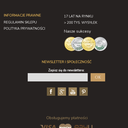
INFORMACJE PRAWNE
17 LAT NA RYNKU
REGULAMIN SKLEPU
> 200 TYS. WYSYŁEK
POLITYKA PRYWATNOŚCI
Nasze sukcesy
NEWSLETTER I SPOŁECZNOŚĆ
Zapisz się do newslettera:
OK
Obsługujemy płatności