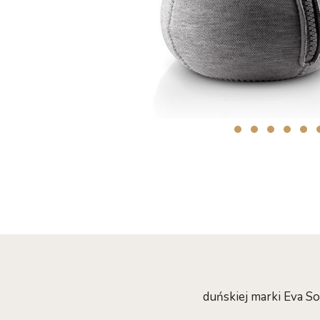
duńskiej marki Eva S