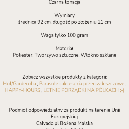
Czarna tonacja
Wymiary
średnica 92 cm, długość po złożeniu 21 cm
Waga tylko 100 gram
Materiał
Poliester, Tworzywo sztuczne, Włókno szklane
Zobacz wszystkie produkty z kategorii:
Hol/Garderoba
,
Parasole i akcesoria przeciwdeszczowe
,
HAPPY-HOURS
,
LETNIE PORZĄDKI NA PÓLKACH ;-)
Podmiot odpowiedzialny za produkt na terenie Unii
Europejskiej:
Calvado.pl Bożena Malska