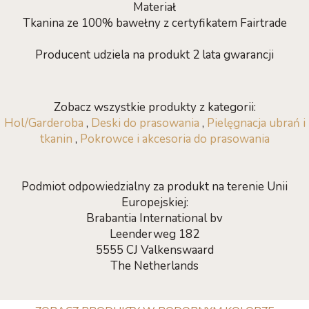
Materiał
Tkanina ze 100% bawełny z certyfikatem Fairtrade
Producent udziela na produkt 2 lata gwarancji
Zobacz wszystkie produkty z kategorii:
Hol/Garderoba
,
Deski do prasowania
,
Pielęgnacja ubrań i
tkanin
,
Pokrowce i akcesoria do prasowania
Podmiot odpowiedzialny za produkt na terenie Unii
Europejskiej:
Brabantia International bv
Leenderweg 182
5555 CJ Valkenswaard
The Netherlands