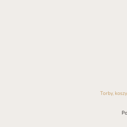
Torby, koszy
Po