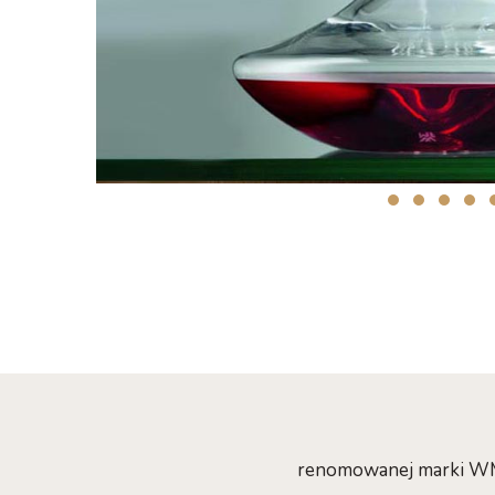
renomowanej marki WMF