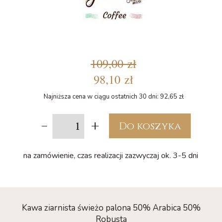
109,00 zł
98,10 zł
Najniższa cena w ciągu ostatnich 30 dni: 92,65 zł
-
+
Do koszyka
na zamówienie, czas realizacji zazwyczaj ok. 3-5 dni
Kawa ziarnista świeżo palona 50% Arabica 50%
Robusta