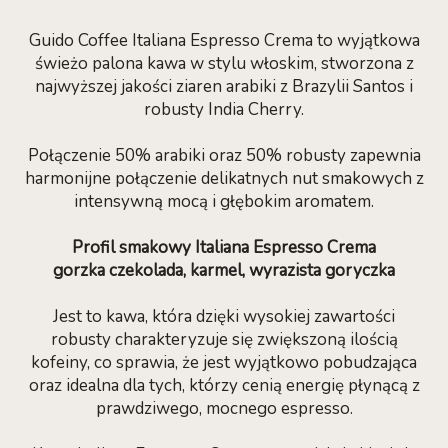
Guido Coffee Italiana Espresso Crema to wyjątkowa
świeżo palona kawa w stylu włoskim, stworzona z
najwyższej jakości ziaren arabiki z Brazylii Santos i
robusty India Cherry.
Połączenie 50% arabiki oraz 50% robusty zapewnia
harmonijne połączenie delikatnych nut smakowych z
intensywną mocą i głębokim aromatem.
Profil smakowy Italiana Espresso Crema
gorzka czekolada, karmel, wyrazista goryczka
Jest to kawa, która dzięki wysokiej zawartości
robusty charakteryzuje się zwiększoną ilością
kofeiny, co sprawia, że jest wyjątkowo pobudzająca
oraz idealna dla tych, którzy cenią energię płynącą z
prawdziwego, mocnego espresso.