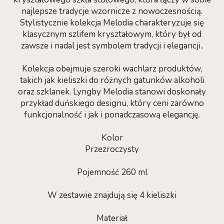
najlepsze tradycje wzornicze z nowoczesnością.
Stylistycznie kolekcja Melodia charakteryzuje się
klasycznym szlifem kryształowym, który był od
zawsze i nadal jest symbolem tradycji i elegancji..
Kolekcja obejmuje szeroki wachlarz produktów,
takich jak kieliszki do różnych gatunków alkoholi
oraz szklanek. Lyngby Melodia stanowi doskonały
przykład duńskiego designu, który ceni zarówno
funkcjonalność i jak i ponadczasową elegancję.
Kolor
Przezroczysty
Pojemność 260 ml
W zestawie znajdują się 4 kieliszki
Materiał