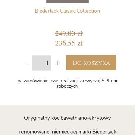
Biederlack Classic Collection
249,00 zł
236,55 zł
-
+
Do koszyka
na zamówienie, czas realizacji zazwyczaj 5-9 dni
roboczych
Oryginalny koc bawełniano-akrylowy
renomowanej niemieckiej marki Biederlack