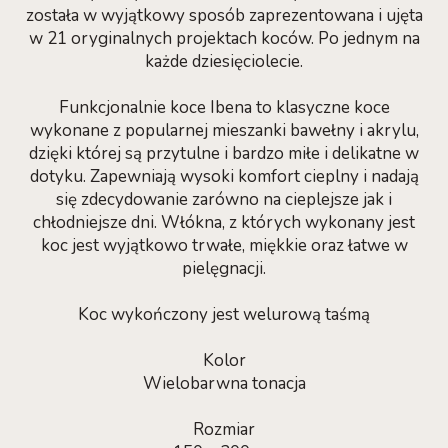
została w wyjątkowy sposób zaprezentowana i ujęta
w 21 oryginalnych projektach koców. Po jednym na
każde dziesięciolecie.
Funkcjonalnie koce Ibena to klasyczne koce
wykonane z popularnej mieszanki bawełny i akrylu,
dzięki której są przytulne i bardzo miłe i delikatne w
dotyku. Zapewniają wysoki komfort cieplny i nadają
się zdecydowanie zarówno na cieplejsze jak i
chłodniejsze dni. Włókna, z których wykonany jest
koc jest wyjątkowo trwałe, miękkie oraz łatwe w
pielęgnacji.
Koc wykończony jest welurową taśmą
Kolor
Wielobarwna tonacja
Rozmiar