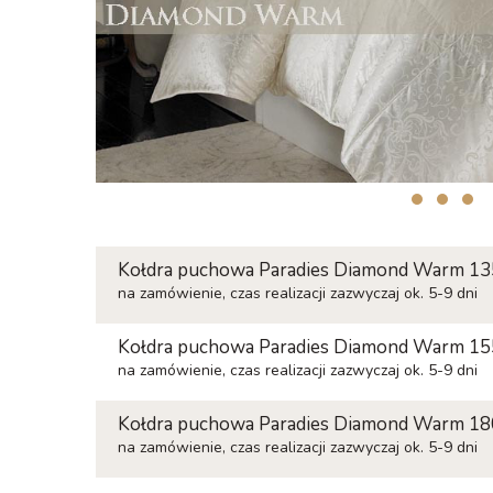
Kołdra puchowa Paradies Diamond Warm 1
na zamówienie, czas realizacji zazwyczaj ok. 5-9 dni
Kołdra puchowa Paradies Diamond Warm 1
na zamówienie, czas realizacji zazwyczaj ok. 5-9 dni
Kołdra puchowa Paradies Diamond Warm 1
na zamówienie, czas realizacji zazwyczaj ok. 5-9 dni