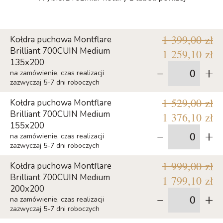
1 399,00 zł
Kołdra puchowa Montflare
Brilliant 700CUIN Medium
1 259,10 zł
135x200
-
+
na zamówienie, czas realizacji
zazwyczaj 5-7 dni roboczych
1 529,00 zł
Kołdra puchowa Montflare
Brilliant 700CUIN Medium
1 376,10 zł
155x200
-
+
na zamówienie, czas realizacji
zazwyczaj 5-7 dni roboczych
1 999,00 zł
Kołdra puchowa Montflare
Brilliant 700CUIN Medium
1 799,10 zł
200x200
-
+
na zamówienie, czas realizacji
zazwyczaj 5-7 dni roboczych