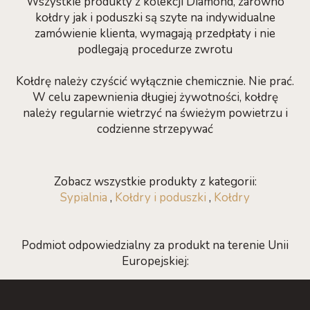
Wszystkie produkty z kolekcji Diamond, zarówno
kołdry jak i poduszki są szyte na indywidualne
zamówienie klienta, wymagają przedpłaty i nie
podlegają procedurze zwrotu
Kołdrę należy czyścić wyłącznie chemicznie. Nie prać.
W celu zapewnienia długiej żywotności, kołdrę
należy regularnie wietrzyć na świeżym powietrzu i
codzienne strzepywać
Zobacz wszystkie produkty z kategorii:
Sypialnia
,
Kołdry i poduszki
,
Kołdry
Podmiot odpowiedzialny za produkt na terenie Unii
Europejskiej: