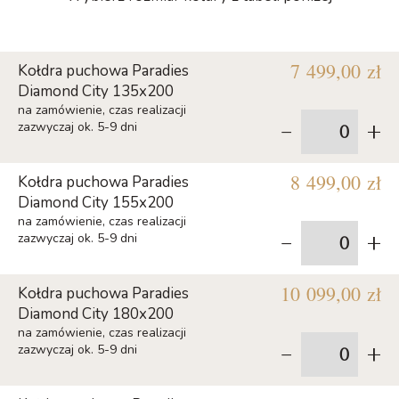
7 499,00 zł
Kołdra puchowa Paradies
Diamond City 135x200
na zamówienie, czas realizacji
-
+
zazwyczaj ok. 5-9 dni
8 499,00 zł
Kołdra puchowa Paradies
Diamond City 155x200
na zamówienie, czas realizacji
-
+
zazwyczaj ok. 5-9 dni
10 099,00 zł
Kołdra puchowa Paradies
Diamond City 180x200
na zamówienie, czas realizacji
-
+
zazwyczaj ok. 5-9 dni