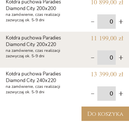
10 899,00 zł
Kołdra puchowa Paradies
Diamond City 200x200
na zamówienie, czas realizacji
-
+
zazwyczaj ok. 5-9 dni
11 199,00 zł
Kołdra puchowa Paradies
Diamond City 200x220
na zamówienie, czas realizacji
-
+
zazwyczaj ok. 5-9 dni
13 399,00 zł
Kołdra puchowa Paradies
Diamond City 240x220
na zamówienie, czas realizacji
-
+
zazwyczaj ok. 5-9 dni
Do koszyka