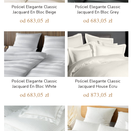
Pościel Elegante Classic
Pościel Elegante Classic
Jacquard En Bloc Beige
Jacquard En Bloc Grey
od
683,05 zł
od
683,05 zł
Pościel Elegante Classic
Pościel Elegante Classic
Jacquard En Bloc White
Jacquard House Ecru
od
683,05 zł
od
873,05 zł