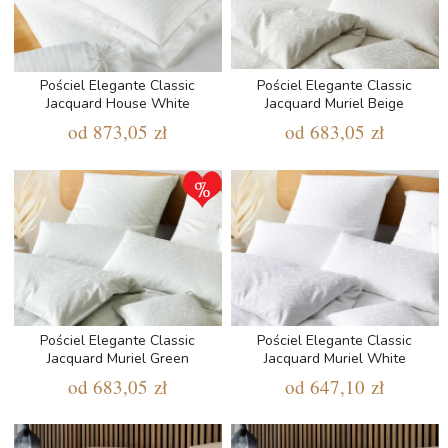
Pościel Elegante Classic
Pościel Elegante Classic
Jacquard House White
Jacquard Muriel Beige
od
873,05 zł
od
683,05 zł
Pościel Elegante Classic
Pościel Elegante Classic
Jacquard Muriel Green
Jacquard Muriel White
od
683,05 zł
od
647,10 zł