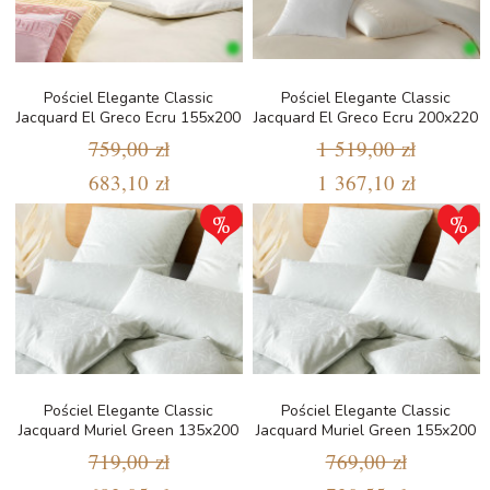
Pościel Elegante Classic
Pościel Elegante Classic
Jacquard El Greco Ecru 155x200
Jacquard El Greco Ecru 200x220
759,00 zł
1 519,00 zł
683,10 zł
1 367,10 zł
Pościel Elegante Classic
Pościel Elegante Classic
Jacquard Muriel Green 135x200
Jacquard Muriel Green 155x200
719,00 zł
769,00 zł