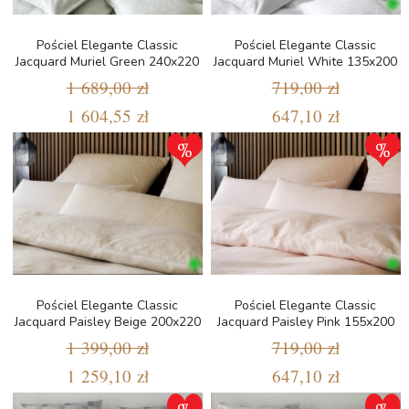
Pościel Elegante Classic
Pościel Elegante Classic
Jacquard Muriel Green 240x220
Jacquard Muriel White 135x200
1 689,00 zł
719,00 zł
1 604,55 zł
647,10 zł
Pościel Elegante Classic
Pościel Elegante Classic
Jacquard Paisley Beige 200x220
Jacquard Paisley Pink 155x200
1 399,00 zł
719,00 zł
1 259,10 zł
647,10 zł