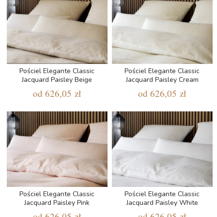
Pościel Elegante Classic
Pościel Elegante Classic
Jacquard Paisley Beige
Jacquard Paisley Cream
od
626,05 zł
od
626,05 zł
Pościel Elegante Classic
Pościel Elegante Classic
Jacquard Paisley Pink
Jacquard Paisley White
od
626,05 zł
od
626,05 zł