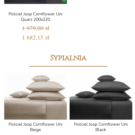
Pościel Joop Cornflower Uni
Quarz 200x220
1 979,00 zł
1 682,15 zł
Sypialnia
Pościel Joop Cornflower Uni
Pościel Joop Cornflower Uni
Beige
Black