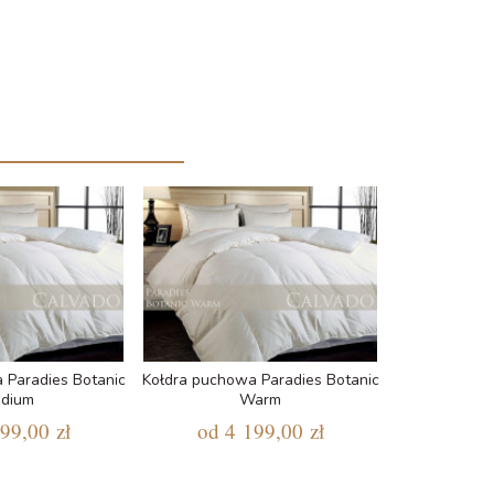
 Paradies Botanic
Kołdra puchowa Paradies Botanic
dium
Warm
99,00 zł
od
4 199,00 zł