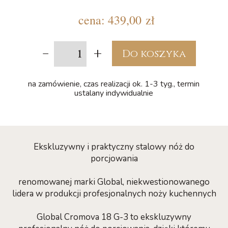
cena:
439,00 zł
-
+
Do koszyka
na zamówienie, czas realizacji ok. 1-3 tyg., termin
ustalany indywidualnie
Ekskluzywny i praktyczny stalowy nóż do
porcjowania
renomowanej marki Global, niekwestionowanego
lidera w produkcji profesjonalnych noży kuchennych
Global Cromova 18 G-3 to ekskluzywny