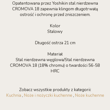
Opatentowana przez Yoshikin stal nierdzewna
CROMOVA 18 zapewnia klingom długotrwałą
ostrość i ochronę przed zniszczeniem.
Kolor
Stalowy
Długość ostrza 21 cm
Materiał
Stal nierdzewna węglowa/Stal nierdzewna
CROMOVA 18 (18% chromu) o twardości 56-58
HRC
Zobacz wszystkie produkty z kategorii:
Kuchnia
,
Noże i nożyczki kuchenne
,
Noże kuchenne