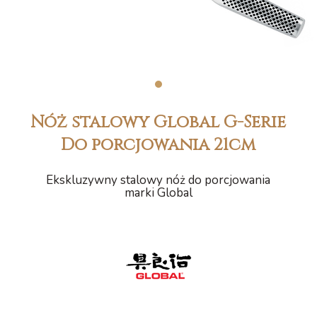
1
Nóż stalowy Global G-Serie
Do porcjowania 21cm
Ekskluzywny stalowy nóż do porcjowania
marki Global