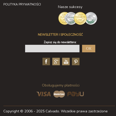
POLITYKA PRYWATNOŚCI
Nasze sukcesy
NEWSLETTER I SPOŁECZNOŚĆ
Zapisz się do newslettera:
OK
Obsługujemy płatności
Copyright © 2006 - 2025 Calvado. Wszelkie prawa zastrzeżone