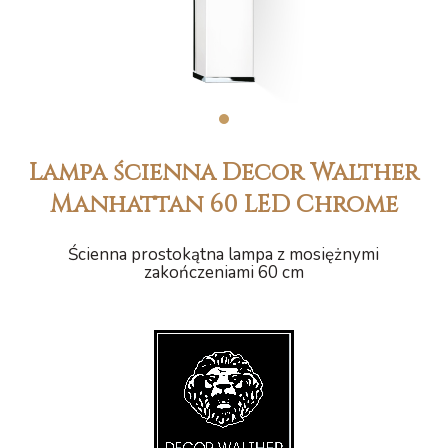
1
Lampa ścienna Decor Walther
Manhattan 60 LED Chrome
Ścienna prostokątna lampa z mosiężnymi
zakończeniami 60 cm