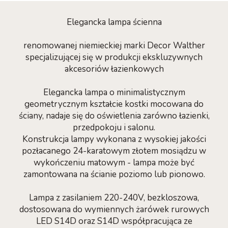
Elegancka lampa ścienna
renomowanej niemieckiej marki Decor Walther
specjalizującej się w produkcji ekskluzywnych
akcesoriów łazienkowych
Elegancka lampa o minimalistycznym
geometrycznym kształcie kostki mocowana do
ściany, nadaje się do oświetlenia zarówno łazienki,
przedpokoju i salonu.
Konstrukcja lampy wykonana z wysokiej jakości
pozłacanego 24-karatowym złotem mosiądzu w
wykończeniu matowym - lampa może być
zamontowana na ścianie poziomo lub pionowo.
Lampa z zasilaniem 220-240V, bezkloszowa,
dostosowana do wymiennych żarówek rurowych
LED S14D oraz S14D współpracująca ze