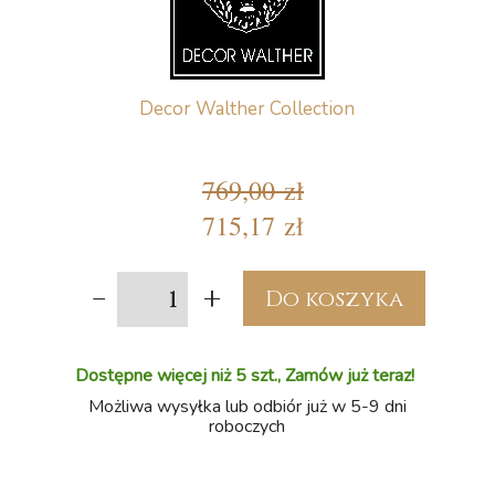
Decor Walther Collection
769,00 zł
715,17 zł
-
+
Do koszyka
Dostępne więcej niż 5 szt., Zamów już teraz!
Możliwa wysyłka lub odbiór już w 5-9 dni
roboczych