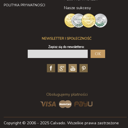
POLITYKA PRYWATNOŚCI
Nasze sukcesy
NEWSLETTER I SPOŁECZNOŚĆ
Zapisz się do newslettera:
OK
Obsługujemy płatności
Copyright © 2006 - 2025 Calvado. Wszelkie prawa zastrzeżone