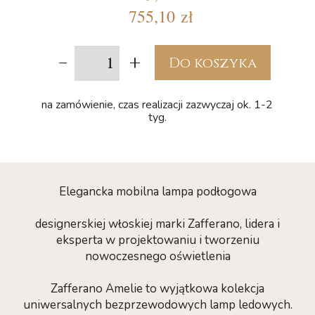
755,10 zł
-
+
Do koszyka
na zamówienie, czas realizacji zazwyczaj ok. 1-2
tyg.
Elegancka mobilna lampa podłogowa
designerskiej włoskiej marki Zafferano, lidera i
eksperta w projektowaniu i tworzeniu
nowoczesnego oświetlenia
Zafferano Amelie to wyjątkowa kolekcja
uniwersalnych bezprzewodowych lamp ledowych.