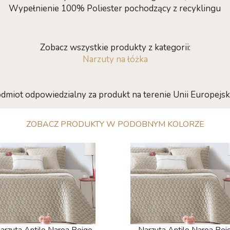
Wypełnienie 100% Poliester pochodzący z recyklingu
Zobacz wszystkie produkty z kategorii:
Narzuty na łóżka
dmiot odpowiedzialny za produkt na terenie Unii Europejski
ZOBACZ PRODUKTY W PODOBNYM KOLORZE