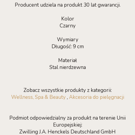
Producent udziela na produkt 30 lat gwarancji.
Kolor
Czarny
Wymiary
Długość: 9 cm
Materiał
Stal nierdzewna
Zobacz wszystkie produkty z kategorii:
Wellness, Spa & Beauty
,
Akcesoria do pielęgnacji
Podmiot odpowiedzialny za produkt na terenie Unii
Europejskiej:
Zwilling J.A. Henckels Deutschland GmbH