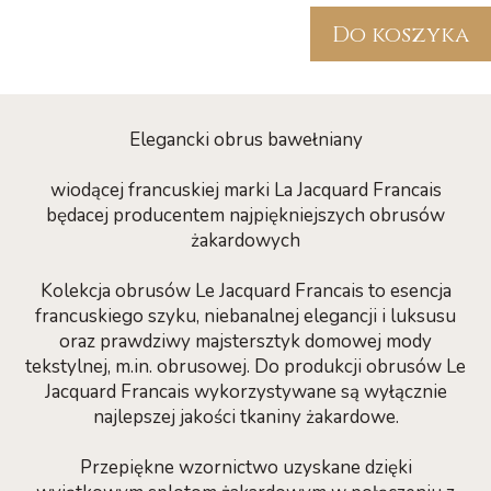
Do koszyka
Elegancki obrus bawełniany
wiodącej francuskiej marki La Jacquard Francais
będacej producentem najpiękniejszych obrusów
żakardowych
Kolekcja obrusów Le Jacquard Francais to esencja
francuskiego szyku, niebanalnej elegancji i luksusu
oraz prawdziwy majstersztyk domowej mody
tekstylnej, m.in. obrusowej. Do produkcji obrusów Le
Jacquard Francais wykorzystywane są wyłącznie
najlepszej jakości tkaniny żakardowe.
Przepiękne wzornictwo uzyskane dzięki