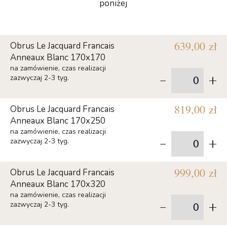
poniżej
639,00 zł
Obrus Le Jacquard Francais
Anneaux Blanc 170x170
na zamówienie, czas realizacji
-
+
zazwyczaj 2-3 tyg.
819,00 zł
Obrus Le Jacquard Francais
Anneaux Blanc 170x250
na zamówienie, czas realizacji
-
+
zazwyczaj 2-3 tyg.
999,00 zł
Obrus Le Jacquard Francais
Anneaux Blanc 170x320
na zamówienie, czas realizacji
-
+
zazwyczaj 2-3 tyg.