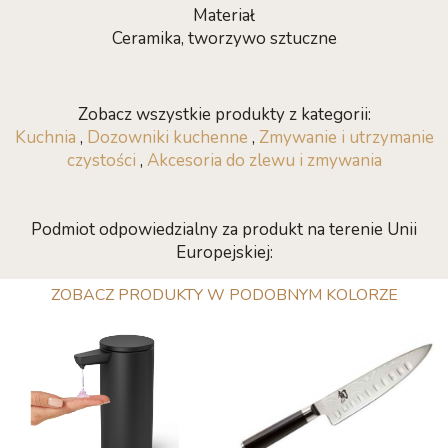
Materiał
Ceramika, tworzywo sztuczne
Zobacz wszystkie produkty z kategorii:
Kuchnia
,
Dozowniki kuchenne
,
Zmywanie i utrzymanie
czystości
,
Akcesoria do zlewu i zmywania
Podmiot odpowiedzialny za produkt na terenie Unii
Europejskiej:
ZOBACZ PRODUKTY W PODOBNYM KOLORZE