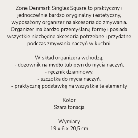
Zone Denmark Singles Square to praktyczny i
jednocześnie bardzo oryginalny i estetyczny,
wyposażony organizer na akcesoria do zmywania.
Organizer ma bardzo przemyślaną formę i posiada
wszystkie niezbędne akcesoria potrzebne i przydatne
podczas zmywania naczyń w kuchni.
W skład organizera wchodzą;
- dozownik na mydło lub płyn do mycia naczyń,
- ręcznik dzianinowy,
- szczotka do mycia naczyń,
- praktyczną podstawkę na wszystkie te elementy
Kolor
Szara tonacja
Wymiary
19 x 6 x 20,5 cm