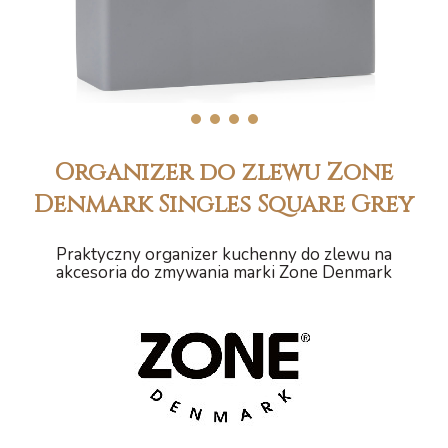
1
2
3
4
Organizer do zlewu Zone
Denmark Singles Square Grey
Praktyczny organizer kuchenny do zlewu na
akcesoria do zmywania marki Zone Denmark