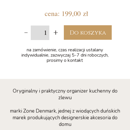
cena:
199,00 zł
-
+
Do koszyka
na zamówienie, czas realizacji ustalany
indywidualnie, zazwyczaj 5-7 dni roboczych,
prosimy o kontakt
Oryginalny i praktyczny organizer kuchenny do
zlewu
marki Zone Denmark, jednej z wiodących duńskich
marek produkujących designerskie akcesoria do
domu