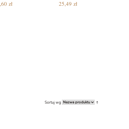
,60 zł
25,49 zł
Sortuj wg