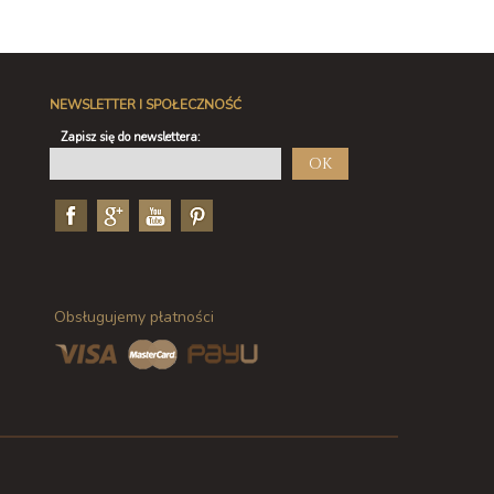
NEWSLETTER I SPOŁECZNOŚĆ
Zapisz się do newslettera:
OK
Obsługujemy płatności