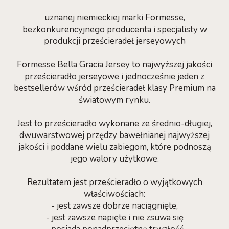
uznanej niemieckiej marki Formesse,
bezkonkurencyjnego producenta i specjalisty w
produkcji prześcieradeł jerseyowych
Formesse Bella Gracia Jersey to najwyższej jakości
prześcieradło jerseyowe i jednocześnie jeden z
bestsellerów wśród prześcieradeł klasy Premium na
światowym rynku.
Jest to prześcieradło wykonane ze średnio-długiej,
dwuwarstwowej przędzy bawełnianej najwyższej
jakości i poddane wielu zabiegom, które podnoszą
jego walory użytkowe.
Rezultatem jest prześcieradło o wyjątkowych
właściwościach:
- jest zawsze dobrze naciągnięte,
- jest zawsze napięte i nie zsuwa się