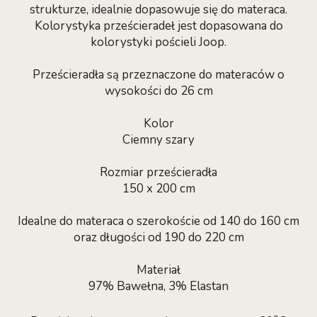
strukturze, idealnie dopasowuje się do materaca.
Kolorystyka prześcieradeł jest dopasowana do
kolorystyki pościeli Joop.
Prześcieradła są przeznaczone do materaców o
wysokości do 26 cm
Kolor
Ciemny szary
Rozmiar prześcieradła
150 x 200 cm
Idealne do materaca o szerokoście od 140 do 160 cm
oraz długości od 190 do 220 cm
Materiał
97% Bawełna, 3% Elastan