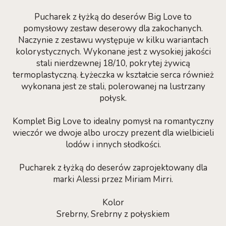
Pucharek z łyżką do deserów Big Love to
pomysłowy zestaw deserowy dla zakochanych.
Naczynie z zestawu występuje w kilku wariantach
kolorystycznych. Wykonane jest z wysokiej jakości
stali nierdzewnej 18/10, pokrytej żywicą
termoplastyczną. Łyżeczka w kształcie serca również
wykonana jest ze stali, polerowanej na lustrzany
połysk.
Komplet Big Love to idealny pomysł na romantyczny
wieczór we dwoje albo uroczy prezent dla wielbicieli
lodów i innych słodkości.
Pucharek z łyżką do deserów zaprojektowany dla
marki Alessi przez Miriam Mirri.
Kolor
Srebrny, Srebrny z połyskiem