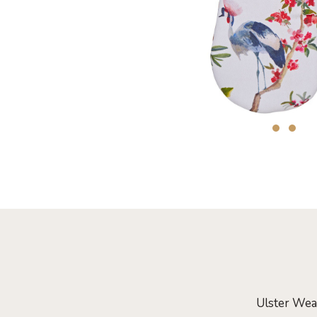
Ulster Wea