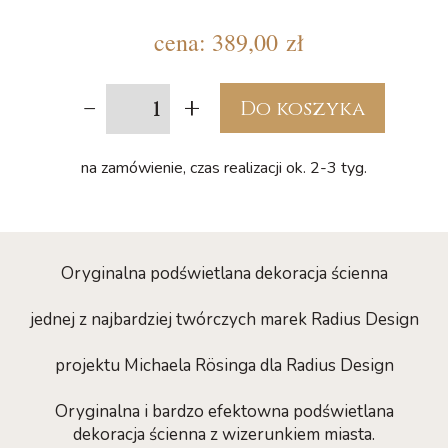
cena:
389,00 zł
-
+
Do koszyka
na zamówienie, czas realizacji ok. 2-3 tyg.
Oryginalna podświetlana dekoracja ścienna
jednej z najbardziej twórczych marek Radius Design
projektu Michaela Rösinga dla Radius Design
Oryginalna i bardzo efektowna podświetlana
dekoracja ścienna z wizerunkiem miasta.