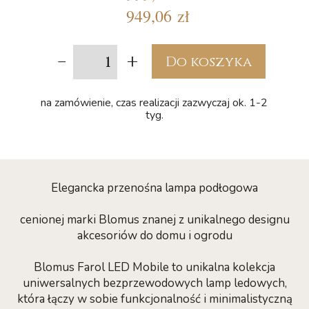
949,06 zł
-
+
Do koszyka
na zamówienie, czas realizacji zazwyczaj ok. 1-2
tyg.
Elegancka przenośna lampa podłogowa
cenionej marki Blomus znanej z unikalnego designu
akcesoriów do domu i ogrodu
Blomus Farol LED Mobile to unikalna kolekcja
uniwersalnych bezprzewodowych lamp ledowych,
która łączy w sobie funkcjonalność i minimalistyczną