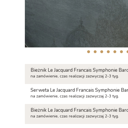
Bieżnik Le Jacquard Francais Symphonie B
na zamówienie, czas realizacji zazwyczaj 2-3 tyg.
Serweta Le Jacquard Francais Symphonie B
na zamówienie, czas realizacji zazwyczaj 2-3 tyg.
Bieżnik Le Jacquard Francais Symphonie B
na zamówienie, czas realizacji zazwyczaj 2-3 tyg.