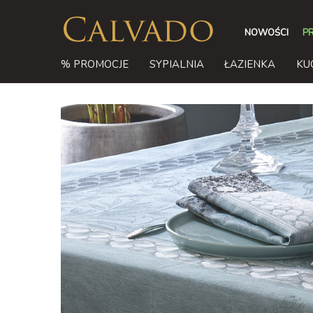
NOWOŚCI
P
% PROMOCJE
SYPIALNIA
ŁAZIENKA
KU