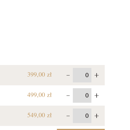
-
+
399,00 zł
-
+
499,00 zł
-
+
549,00 zł