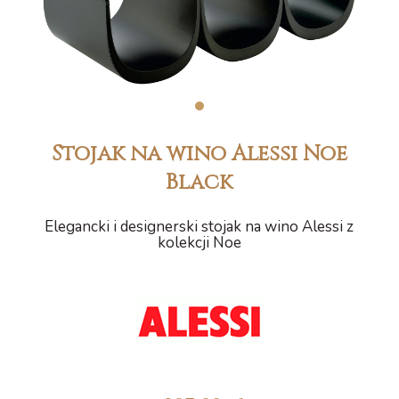
1
Stojak na wino Alessi Noe
Black
Elegancki i designerski stojak na wino Alessi z
kolekcji Noe