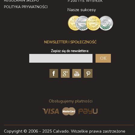
REGULAMIN SKLEPU
> 200 TYS. WYSYŁEK
POLITYKA PRYWATNOŚCI
Nasze sukcesy
NEWSLETTER I SPOŁECZNOŚĆ
Zapisz się do newslettera:
OK
Obsługujemy płatności
Copyright © 2006 - 2025 Calvado. Wszelkie prawa zastrzeżone