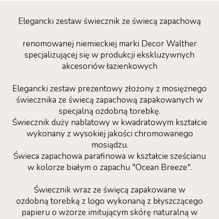
Elegancki zestaw świecznik ze świecą zapachową
renomowanej niemieckiej marki Decor Walther
specjalizującej się w produkcji ekskluzywnych
akcesoriów łazienkowych
Elegancki zestaw prezentowy złożony z mosiężnego
świecznika ze świecą zapachową zapakowanych w
specjalną ozdobną torebkę.
Świecznik duży nablatowy w kwadratowym kształcie
wykonany z wysokiej jakości chromowanego
mosiądzu.
Świeca zapachowa parafinowa w kształcie sześcianu
w kolorze białym o zapachu "Ocean Breeze".
Świecznik wraz ze święcą zapakowane w
ozdobną torebką z logo wykonaną z błyszczącego
papieru o wzorze imitującym skórę naturalną w