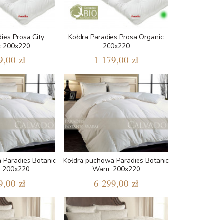
ies Prosa City
Kołdra Paradies Prosa Organic
c 200x220
200x220
9,00 zł
1 179,00 zł
 Paradies Botanic
Kołdra puchowa Paradies Botanic
 200x220
Warm 200x220
9,00 zł
6 299,00 zł