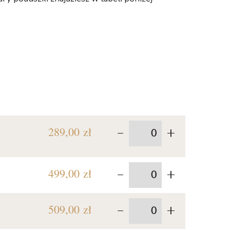
-
+
289,00 zł
-
+
499,00 zł
-
+
509,00 zł