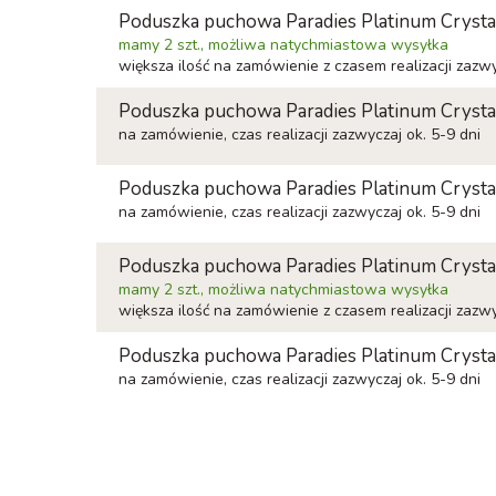
Poduszka puchowa Paradies Platinum Crysta
mamy 2 szt., możliwa natychmiastowa wysyłka
większa ilość na zamówienie z czasem realizacji zazwy
Poduszka puchowa Paradies Platinum Crysta
na zamówienie, czas realizacji zazwyczaj ok. 5-9 dni
Poduszka puchowa Paradies Platinum Crysta
na zamówienie, czas realizacji zazwyczaj ok. 5-9 dni
Poduszka puchowa Paradies Platinum Crysta
mamy 2 szt., możliwa natychmiastowa wysyłka
większa ilość na zamówienie z czasem realizacji zazwy
Poduszka puchowa Paradies Platinum Crysta
na zamówienie, czas realizacji zazwyczaj ok. 5-9 dni