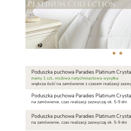
Poduszka puchowa Paradies Platinum Crysta
mamy 1 szt., możliwa natychmiastowa wysyłka
większa ilość na zamówienie z czasem realizacji zazwy
Poduszka puchowa Paradies Platinum Crysta
na zamówienie, czas realizacji zazwyczaj ok. 5-9 dni
Poduszka puchowa Paradies Platinum Crysta
na zamówienie, czas realizacji zazwyczaj ok. 5-9 dni