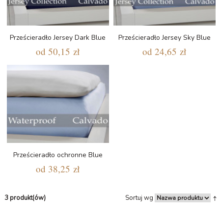
Prześcieradło Jersey Dark Blue
Prześcieradło Jersey Sky Blue
od
50,15 zł
od
24,65 zł
Prześcieradło ochronne Blue
od
38,25 zł
3 produkt(ów)
Sortuj wg