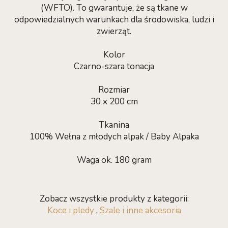
(WFTO). To gwarantuje, że są tkane w
odpowiedzialnych warunkach dla środowiska, ludzi i
zwierząt.
Kolor
Czarno-szara tonacja
Rozmiar
30 x 200 cm
Tkanina
100% Wełna z młodych alpak / Baby Alpaka
Waga ok. 180 gram
Zobacz wszystkie produkty z kategorii:
Koce i pledy
,
Szale i inne akcesoria