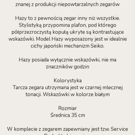
znanej z produkcji niepowtarzalnych zegarów
Hazy to z pewnością zegar inny niż wszystkie.
Stylistyką przypomina plafon, pod którego
półprzezroczystą kopułą ukryte są kontrastujące
wskazówki. Model Hazy wyposażony jest w idealnie
cichy japoński mechanizm Seiko.
Hazy posiada wyłącznie wskazówki, nie ma
znaczników godzin
Kolorystyka
Tarcza zegara utrzymana jest w czarnej mlecznej
tonacji. Wskazówki w kolorze białym
Rozmiar
Średnica 35 cm
W komplecie z zegarem zapewniany jest tzw. Service