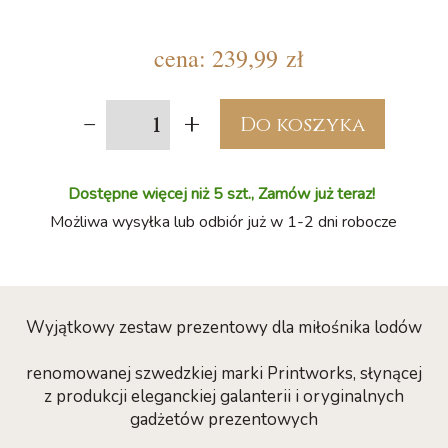
cena:
239,99 zł
-
+
Do koszyka
Dostępne więcej niż 5 szt., Zamów już teraz!
Możliwa wysyłka lub odbiór już w 1-2 dni robocze
Wyjątkowy zestaw prezentowy dla miłośnika lodów
renomowanej szwedzkiej marki Printworks, słynącej
z produkcji eleganckiej galanterii i oryginalnych
gadżetów prezentowych