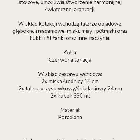
stołowe, umożliwia stworzenie harmonijnej
świątecznej aranżacji.
W skład kolekcji wchodzą talerze obiadowe,
głębokie, śniadaniowe, miski, misy i półmiski oraz
kubki i filiżanki oraz inne naczynia.
Kolor
Czerwona tonacja
W skład zestawu wchodzą:
2x miska średnicy 15 cm
2x talerz przystawkowy/śniadaniowy 24 cm
2x kubek 390 ml
Materiał
Porcelana