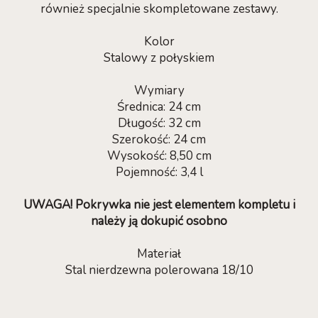
również specjalnie skompletowane zestawy.
Kolor
Stalowy z połyskiem
Wymiary
Średnica: 24 cm
Długość: 32 cm
Szerokość: 24 cm
Wysokość: 8,50 cm
Pojemność: 3,4 l
UWAGA! Pokrywka nie jest elementem kompletu i
należy ją dokupić osobno
Materiał
Stal nierdzewna polerowana 18/10