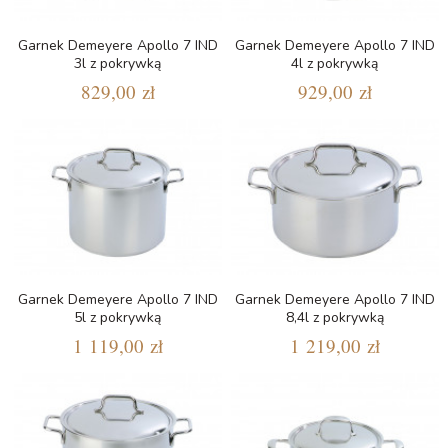
Garnek Demeyere Apollo 7 IND
Garnek Demeyere Apollo 7 IND
3l z pokrywką
4l z pokrywką
829,00 zł
929,00 zł
Garnek Demeyere Apollo 7 IND
Garnek Demeyere Apollo 7 IND
5l z pokrywką
8,4l z pokrywką
1 119,00 zł
1 219,00 zł