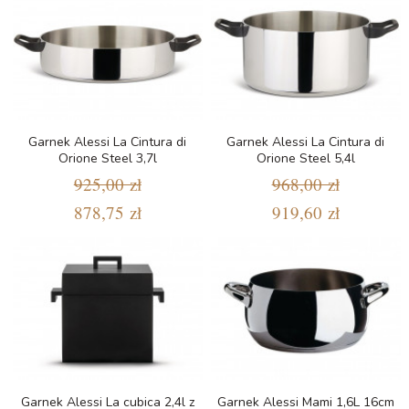
Garnek Alessi La Cintura di
Garnek Alessi La Cintura di
Orione Steel 3,7l
Orione Steel 5,4l
925,00 zł
968,00 zł
878,75 zł
919,60 zł
Garnek Alessi La cubica 2,4l z
Garnek Alessi Mami 1,6L 16cm