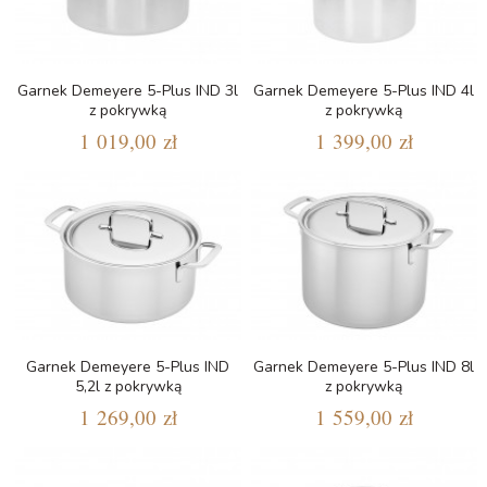
Garnek Demeyere 5-Plus IND 3l
Garnek Demeyere 5-Plus IND 4l
z pokrywką
z pokrywką
1 019,00 zł
1 399,00 zł
Garnek Demeyere 5-Plus IND
Garnek Demeyere 5-Plus IND 8l
5,2l z pokrywką
z pokrywką
1 269,00 zł
1 559,00 zł