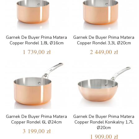
Garnek De Buyer Prima Matera
Garnek De Buyer Prima Matera
Copper Rondel 1,8L Ø16cm
Copper Rondel 3,3L Ø20cm
1 739,00 zł
2 449,00 zł
Garnek De Buyer Prima Matera
Garnek De Buyer Prima Matera
Copper Rondel 6L Ø24cm
Copper Rondel Konikalny 1,7L
Ø20cm
3 199,00 zł
1 909,00 zł