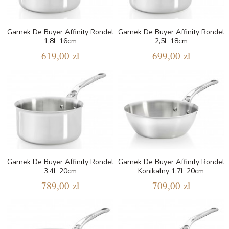
Garnek De Buyer Affinity Rondel
Garnek De Buyer Affinity Rondel
1,8L 16cm
2,5L 18cm
619,00 zł
699,00 zł
Garnek De Buyer Affinity Rondel
Garnek De Buyer Affinity Rondel
3,4L 20cm
Konikalny 1,7L 20cm
789,00 zł
709,00 zł