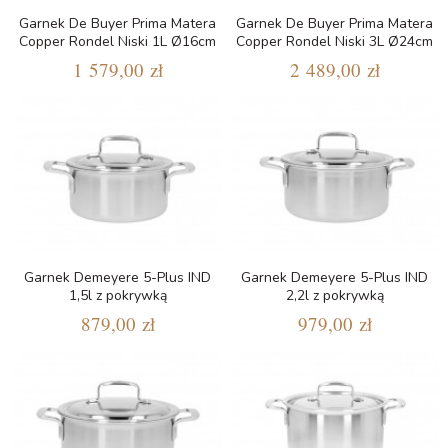
Garnek De Buyer Prima Matera
Garnek De Buyer Prima Matera
Copper Rondel Niski 1L Ø16cm
Copper Rondel Niski 3L Ø24cm
1 579,00 zł
2 489,00 zł
Garnek Demeyere 5-Plus IND
Garnek Demeyere 5-Plus IND
1,5l z pokrywką
2,2l z pokrywką
879,00 zł
979,00 zł