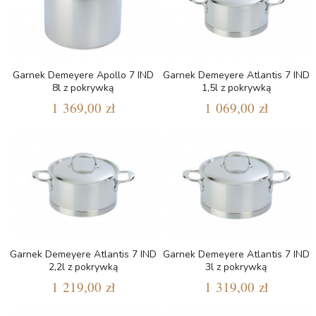
Garnek Demeyere Apollo 7 IND
Garnek Demeyere Atlantis 7 IND
8l z pokrywką
1,5l z pokrywką
1 369,00 zł
1 069,00 zł
Garnek Demeyere Atlantis 7 IND
Garnek Demeyere Atlantis 7 IND
2,2l z pokrywką
3l z pokrywką
1 219,00 zł
1 319,00 zł