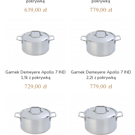
pokrywką
pokrywką
639,00 zł
779,00 zł
Garnek Demeyere Apollo 7 IND
Garnek Demeyere Apollo 7 IND
1,5l z pokrywką
2,2l z pokrywką
729,00 zł
779,00 zł