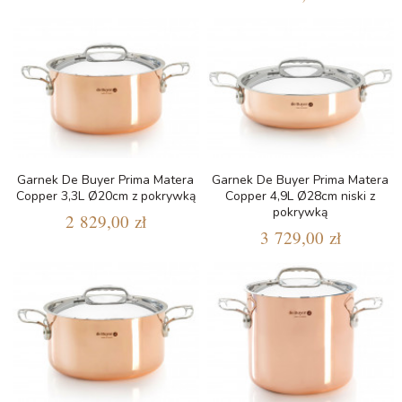
Garnek De Buyer Prima Matera
Garnek De Buyer Prima Matera
Copper 3,3L Ø20cm z pokrywką
Copper 4,9L Ø28cm niski z
pokrywką
2 829,00 zł
3 729,00 zł