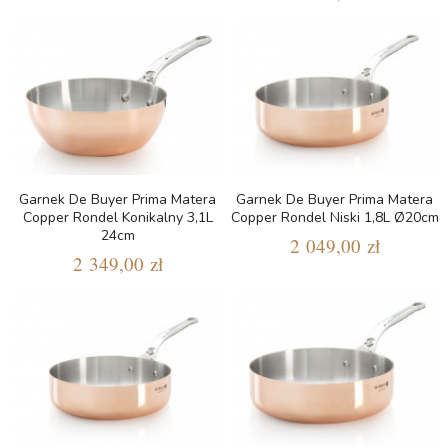
Garnek De Buyer Prima Matera
Garnek De Buyer Prima Matera
Copper Rondel Konikalny 3,1L
Copper Rondel Niski 1,8L Ø20cm
24cm
2 049,00 zł
2 349,00 zł