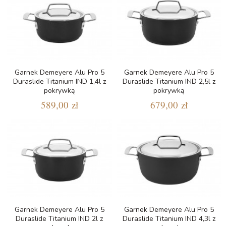
Garnek Demeyere Alu Pro 5
Garnek Demeyere Alu Pro 5
Duraslide Titanium IND 1,4l z
Duraslide Titanium IND 2,5l z
pokrywką
pokrywką
589,00 zł
679,00 zł
Garnek Demeyere Alu Pro 5
Garnek Demeyere Alu Pro 5
Duraslide Titanium IND 2l z
Duraslide Titanium IND 4,3l z